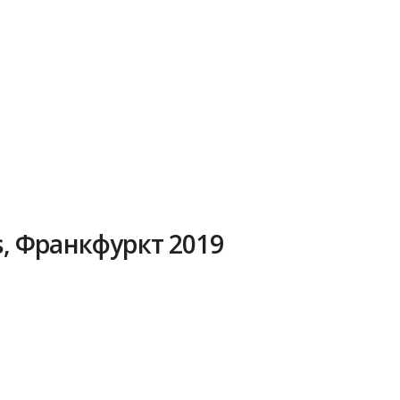
ss, Франкфуркт 2019