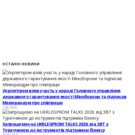
ОСТАННІ НОВИНИ
Укрлегпром взяв участь у нараді Головного управління
державного гарантування якості Міноборони та підписав
Меморандум про співпрацю
1.08.2026
Запрошуємо на UKRLEGPROM TALKS 2026: від ЗВТ з
Туреччиною до інструментів підтримки бізнесу
28.07.2026