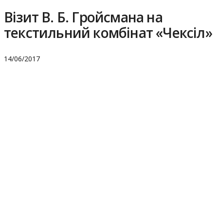
Візит В. Б. Гройсмана на
текстильний комбінат «Чексіл»
14/06/2017