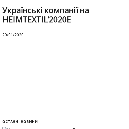
Українські компанії на
HEIMTEXTIL’2020E
20/01/2020
ОСТАННІ НОВИНИ