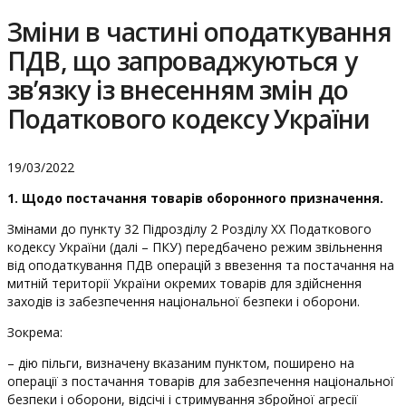
Зміни в частині оподаткування
ПДВ, що запроваджуються у
зв’язку із внесенням змін до
Податкового кодексу України
19/03/2022
1. Щодо постачання товарів оборонного призначення.
Змінами до пункту 32 Підрозділу 2 Розділу ХХ Податкового
кодексу України (далі – ПКУ) передбачено режим звільнення
від оподаткування ПДВ операцій з ввезення та постачання на
митній території України окремих товарів для здійснення
заходів із забезпечення національної безпеки і оборони.
Зокрема:
– дію пільги, визначену вказаним пунктом, поширено на
операції з постачання товарів для забезпечення національної
безпеки і оборони, відсічі і стримування збройної агресії