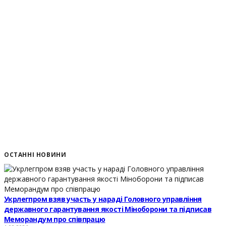
ОСТАННІ НОВИНИ
Укрлегпром взяв участь у нараді Головного управління
державного гарантування якості Міноборони та підписав
Меморандум про співпрацю