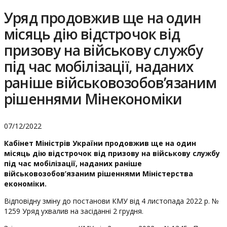
Уряд продовжив ще на один
місяць дію відстрочок від
призову на військову службу
під час мобілізації, наданих
раніше військовозобов’язаним
рішеннями Мінекономіки
07/12/2022
Кабінет Міністрів України продовжив ще на один
місяць дію відстрочок від призову на військову службу
під час мобілізації, наданих раніше
військовозобов’язаним рішеннями Міністерства
економіки.
Відповідну зміну до постанови КМУ від 4 листопада 2022 р. №
1259 Уряд ухвалив на засіданні 2 грудня.