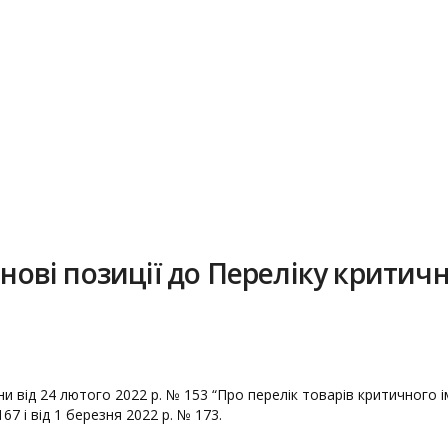
 нові позиції до Переліку критичн
ни від 24 лютого 2022 р. № 153 “Про перелік товарів критичного
67 і від 1 березня 2022 р. № 173.