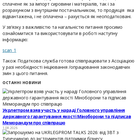
сплачене як за імпорт сировини і матеріалів, так і за
розрахунком з внутрішнім постачальником, то продукція яка
відвантажена, і не оплачена – рахується як неоподатковані.
У зв’язку з важливістю та нагальністю питання просимо
ознайомитися та використовувати в роботі наступну
інформацію:
scan_1
Також Податкова служба готова співпрацювати з Асоціацією
у разі необхідності ініціювання /опрацювання законодавчих
змін з цього питання.
ОСТАННІ НОВИНИ
Укрлегпром взяв участь у нараді Головного управління
державного гарантування якості Міноборони та підписав
Меморандум про співпрацю
1.08.2026