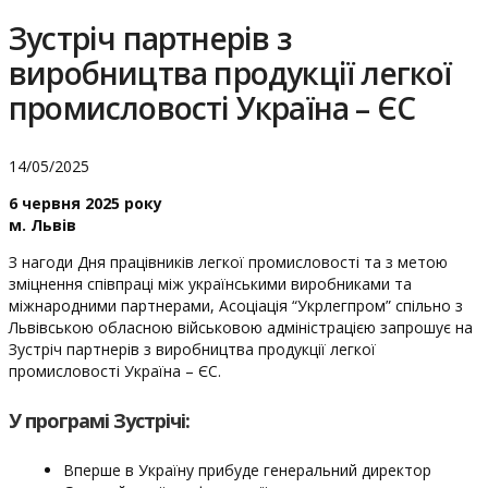
Зустріч партнерів з
виробництва продукції легкої
промисловості Україна – ЄС
14/05/2025
6 червня 2025 року
м. Львів
З нагоди Дня працівників легкої промисловості та з метою
зміцнення співпраці між українськими виробниками та
міжнародними партнерами, Асоціація “Укрлегпром” спільно з
Львівською обласною військовою адміністрацією запрошує на
Зустріч партнерів з виробництва продукції легкої
промисловості Україна – ЄС.
У програмі Зустрічі:
Вперше в Україну прибуде генеральний директор