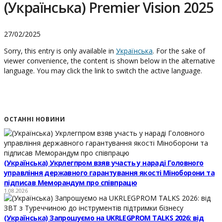
(Українська) Premier Vision 2025
27/02/2025
Sorry, this entry is only available in
Українська
. For the sake of
viewer convenience, the content is shown below in the alternative
language. You may click the link to switch the active language.
ОСТАННІ НОВИНИ
(Українська) Укрлегпром взяв участь у нараді Головного
управління державного гарантування якості Міноборони та
підписав Меморандум про співпрацю
1.08.2026
(Українська) Запрошуємо на UKRLEGPROM TALKS 2026: від