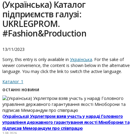
(Українська) Каталог
підприємств галузі:
UKRLEGPROM.
#Fashion&Production
13/11/2023
Sorry, this entry is only available in
Українська
. For the sake of
viewer convenience, the content is shown below in the alternative
language. You may click the link to switch the active language.
Каталог_1
ОСТАННІ НОВИНИ
(Українська) Укрлегпром взяв участь у нараді Головного
управління державного гарантування якості Міноборони та
підписав Меморандум про співпрацю
1.08.2026