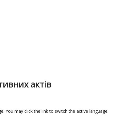
тивних актів
e. You may click the link to switch the active language.