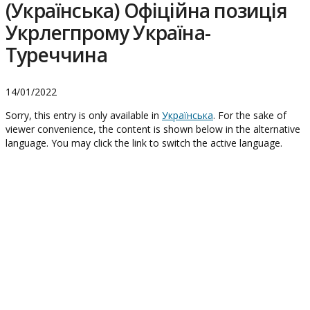
(Українська) Офіційна позиція
Укрлегпрому Україна-
Туреччина
14/01/2022
Sorry, this entry is only available in
Українська
. For the sake of
viewer convenience, the content is shown below in the alternative
language. You may click the link to switch the active language.